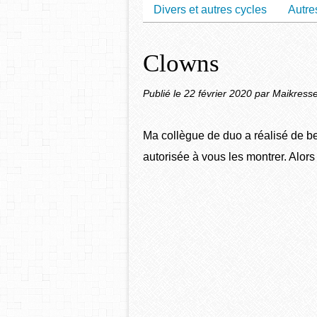
Divers et autres cycles
Autre
Clowns
Publié le
22 février 2020
par Maikresse
Ma collègue de duo a réalisé de b
autorisée à vous les montrer. Alors 