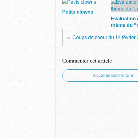
Petits clowns
Evaluation
thème du "
Commenter cet article
Ajouter un commentaire