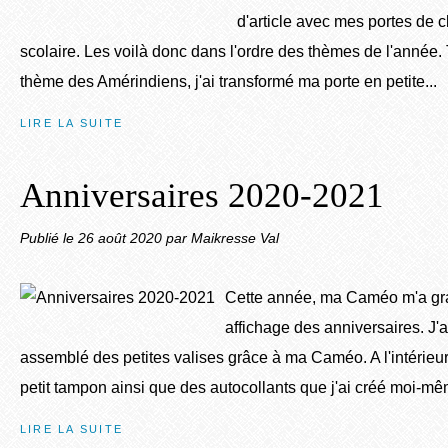
d'article avec mes portes de 
scolaire. Les voilà donc dans l'ordre des thèmes de l'année. 
thème des Amérindiens, j'ai transformé ma porte en petite...
LIRE LA SUITE
Anniversaires 2020-2021
Publié le
26 août 2020
par Maikresse Val
Cette année, ma Caméo m'a gr
affichage des anniversaires. J'a
assemblé des petites valises grâce à ma Caméo. A l'intérieur 
petit tampon ainsi que des autocollants que j'ai créé moi-mêm
LIRE LA SUITE