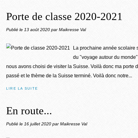
Porte de classe 2020-2021
Publié le
13 août 2020
par Maikresse Val
La prochaine année scolaire 
du "voyage autour du monde".
nous avons choisi de visiter la Suisse. Voilà donc ma porte de
passé et le thème de la Suisse terminé. Voilà donc notre...
LIRE LA SUITE
En route...
Publié le
16 juillet 2020
par Maikresse Val