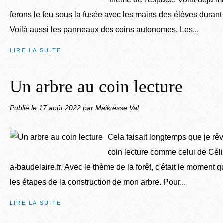
ferons le feu sous la fusée avec les mains des élèves durant 
Voilà aussi les panneaux des coins autonomes. Les...
LIRE LA SUITE
Un arbre au coin lecture
Publié le
17 août 2022
par Maikresse Val
Cela faisait longtemps que je rê
coin lecture comme celui de Céli
a-baudelaire.fr. Avec le thème de la forêt, c'était le moment 
les étapes de la construction de mon arbre. Pour...
LIRE LA SUITE