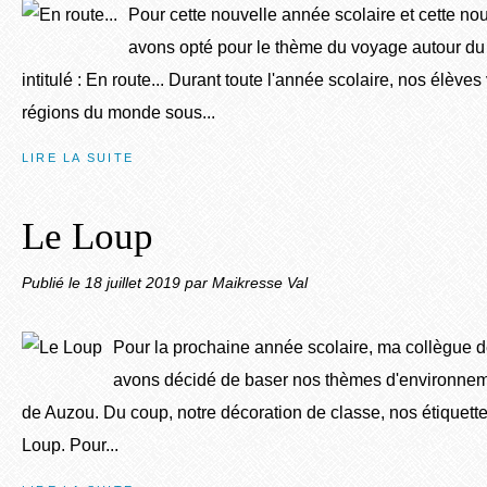
Pour cette nouvelle année scolaire et cette no
avons opté pour le thème du voyage autour d
intitulé : En route... Durant toute l'année scolaire, nos élèves
régions du monde sous...
LIRE LA SUITE
Le Loup
Publié le
18 juillet 2019
par Maikresse Val
Pour la prochaine année scolaire, ma collègue de
avons décidé de baser nos thèmes d'environneme
de Auzou. Du coup, notre décoration de classe, nos étiquettes, 
Loup. Pour...