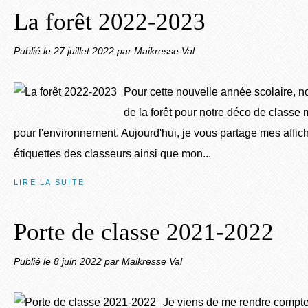
La forêt 2022-2023
Publié le
27 juillet 2022
par Maikresse Val
Pour cette nouvelle année scolaire, n
de la forêt pour notre déco de classe
pour l'environnement. Aujourd'hui, je vous partage mes affic
étiquettes des classeurs ainsi que mon...
LIRE LA SUITE
Porte de classe 2021-2022
Publié le
8 juin 2022
par Maikresse Val
Je viens de me rendre compte 