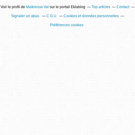
Voir le profil de
Maikresse Val
sur le portail Eklablog
Top articles
Contact
Signaler un abus
C.G.U.
Cookies et données personnelles
Préférences cookies