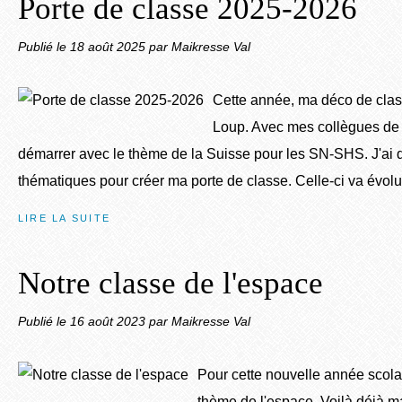
Porte de classe 2025-2026
Publié le
18 août 2025
par Maikresse Val
Cette année, ma déco de clas
Loup. Avec mes collègues de
démarrer avec le thème de la Suisse pour les SN-SHS. J'ai
thématiques pour créer ma porte de classe. Celle-ci va évolue
LIRE LA SUITE
Notre classe de l'espace
Publié le
16 août 2023
par Maikresse Val
Pour cette nouvelle année scolai
thème de l'espace. Voilà déjà m