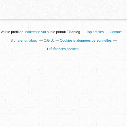
Voir le profil de
Maikresse Val
sur le portail Eklablog
Top articles
Contact
Signaler un abus
C.G.U.
Cookies et données personnelles
Préférences cookies