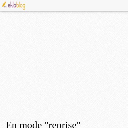
En mode "reprise"