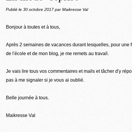
Publié le
30 octobre 2017
par Maikresse Val
Bonjour à toutes et à tous,
Après 2 semaines de vacances durant lesquelles, pour une fo
de l'école et de mon blog, je me remets au travail.
Je vais lire tous vos commentaires et mails et tâcher d'y répo
pas à me signaler si je vous ai oublié.
Belle journée à tous.
Maikresse Val