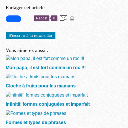
Partager cet article
Repost
0
S'inscrire à la newsletter
Vous aimerez aussi :
Mon papa, il est fort comme un roc !!!
Cloche à fruits pour les mamans
Infinitif, formes conjuguées et imparfait
Formes et types de phrases