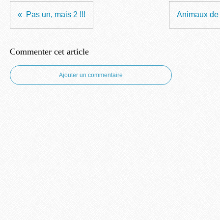
Pas un, mais 2 !!!
Animaux de l
Commenter cet article
Ajouter un commentaire