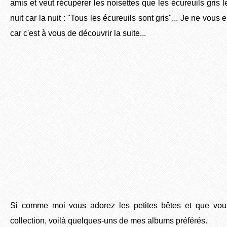
amis et veut récupérer les noisettes que les écureuils gris le
nuit car la nuit : "Tous les écureuils sont gris"... Je ne vous 
car c'est à vous de découvrir la suite...
Si comme moi vous adorez les petites bêtes et que vous
collection, voilà quelques-uns de mes albums préférés.