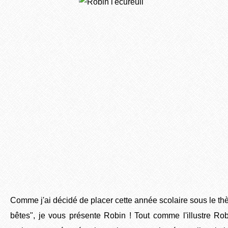
Comme j'ai décidé de placer cette année scolaire sous le th
bêtes", je vous présente Robin ! Tout comme l'illustre Ro