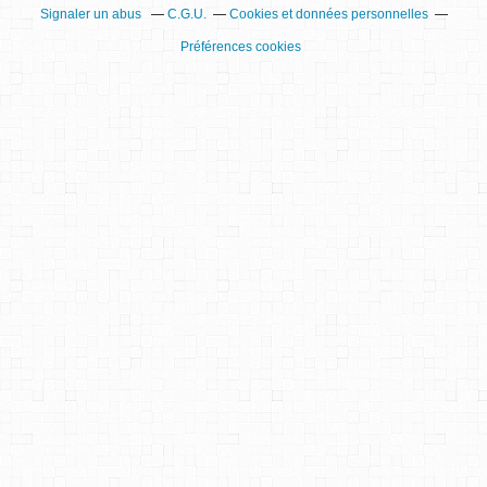
Signaler un abus
C.G.U.
Cookies et données personnelles
Préférences cookies