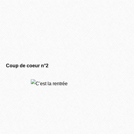
Coup de coeur n°2