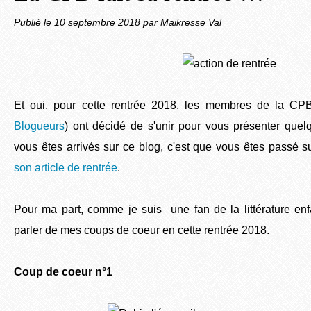
Publié le
10 septembre 2018
par Maikresse Val
Et oui, pour cette rentrée 2018, les membres de la CP
Blogueurs
) ont décidé de s'unir pour vous présenter quelq
vous êtes arrivés sur ce blog, c'est que vous êtes passé su
son article de rentrée
.
Pour ma part, comme je suis une fan de la littérature enf
parler de mes coups de coeur en cette rentrée 2018.
Coup de coeur n°1