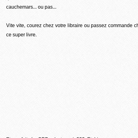
cauchemars... ou pas...
Vite vite, courez chez votre libraire ou passez commande 
ce super livre.