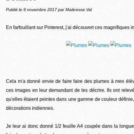
Publié le
9 novembre 2017
par Maikresse Val
En farfouillant sur Pinterest, j'ai découvert ces magnifique
Cela m'a donné envie de faire faire des plumes à mes élèv
ces images en leur demandant de les décrire. Ils ont relevé 
qu'elles étaient peintes dans une gamme de couleur définie, 
décorations indiennes.
Je leur ai donc donné 1/2 feuille A4 coupée dans la longu