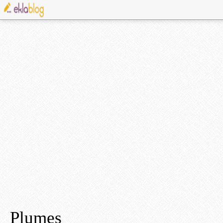
Plumes