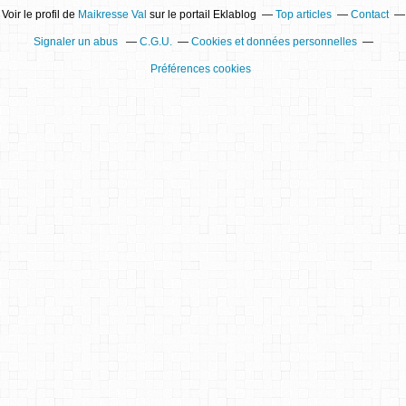
Voir le profil de
Maikresse Val
sur le portail Eklablog
Top articles
Contact
Signaler un abus
C.G.U.
Cookies et données personnelles
Préférences cookies