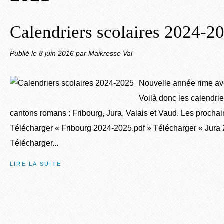
Calendriers scolaires 2024-2
Publié le
8 juin 2016
par Maikresse Val
Nouvelle année rime av
Voilà donc les calendrie
cantons romans : Fribourg, Jura, Valais et Vaud. Les prochain
Télécharger « Fribourg 2024-2025.pdf » Télécharger « Jura
Télécharger...
LIRE LA SUITE