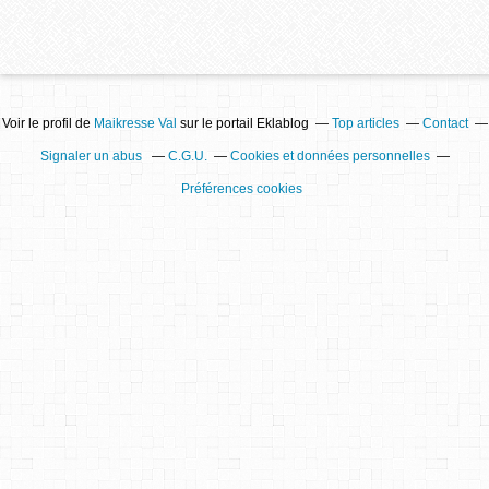
Voir le profil de
Maikresse Val
sur le portail Eklablog
Top articles
Contact
Signaler un abus
C.G.U.
Cookies et données personnelles
Préférences cookies