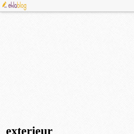
exterieur