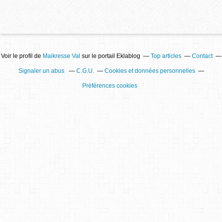
Voir le profil de
Maikresse Val
sur le portail Eklablog
Top articles
Contact
Signaler un abus
C.G.U.
Cookies et données personnelles
Préférences cookies