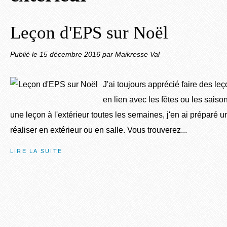
Leçon d'EPS sur Noël
Publié le
15 décembre 2016
par Maikresse Val
J'ai toujours apprécié faire des l
en lien avec les fêtes ou les saiso
une leçon à l'extérieur toutes les semaines, j'en ai préparé 
réaliser en extérieur ou en salle. Vous trouverez...
LIRE LA SUITE