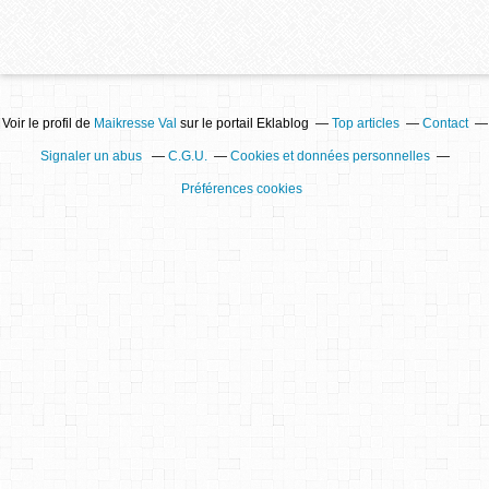
Voir le profil de
Maikresse Val
sur le portail Eklablog
Top articles
Contact
Signaler un abus
C.G.U.
Cookies et données personnelles
Préférences cookies