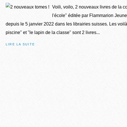
Voili, voilo, 2 nouveaux livres de la 
l'école" éditée par Flammarion Jeune
depuis le 5 janvier 2022 dans les librairies suisses. Les voil
piscine" et "le lapin de la classe" sont 2 livres...
LIRE LA SUITE