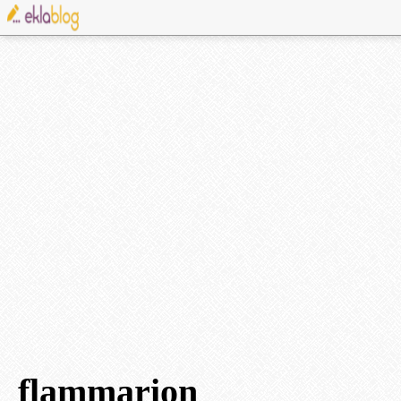
flammarion