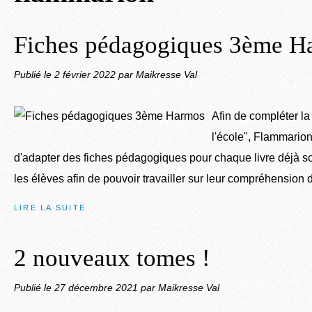
Fiches pédagogiques 3ème H
Publié le
2 février 2022
par Maikresse Val
Afin de compléter la
l'école", Flammari
d'adapter des fiches pédagogiques pour chaque livre déjà sor
les élèves afin de pouvoir travailler sur leur compréhension de 
LIRE LA SUITE
2 nouveaux tomes !
Publié le
27 décembre 2021
par Maikresse Val