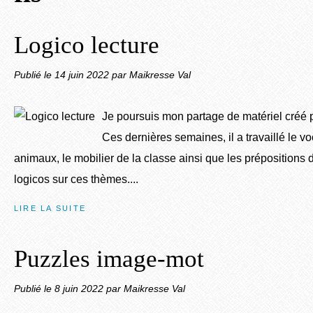
Logico lecture
Publié le
14 juin 2022
par Maikresse Val
Je poursuis mon partage de matériel créé 
Ces dernières semaines, il a travaillé le vo
animaux, le mobilier de la classe ainsi que les prépositions d
logicos sur ces thèmes....
LIRE LA SUITE
Puzzles image-mot
Publié le
8 juin 2022
par Maikresse Val