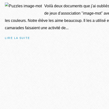
Voilà deux documents que j'ai oubliés 
de jeux d'association "image-mot" ave
les couleurs. Notre élève les aime beaucoup. Il les a utilisé 
camarades faisaient une activité de...
LIRE LA SUITE