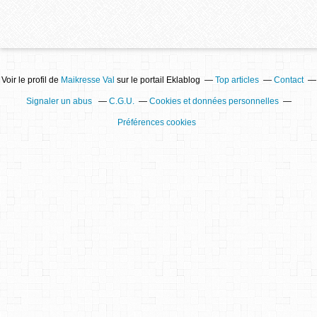
Voir le profil de
Maikresse Val
sur le portail Eklablog
Top articles
Contact
Signaler un abus
C.G.U.
Cookies et données personnelles
Préférences cookies