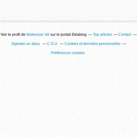
Voir le profil de
Maikresse Val
sur le portail Eklablog
Top articles
Contact
Signaler un abus
C.G.U.
Cookies et données personnelles
Préférences cookies