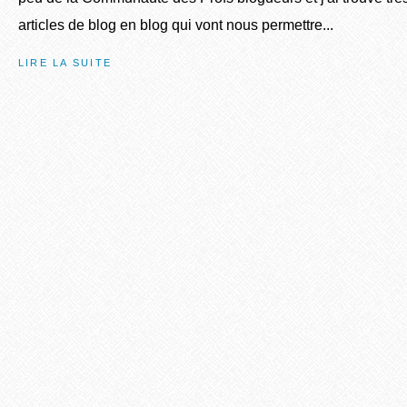
articles de blog en blog qui vont nous permettre...
LIRE LA SUITE