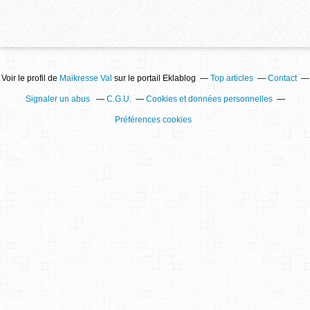
Voir le profil de
Maikresse Val
sur le portail Eklablog
Top articles
Contact
Signaler un abus
C.G.U.
Cookies et données personnelles
Préférences cookies