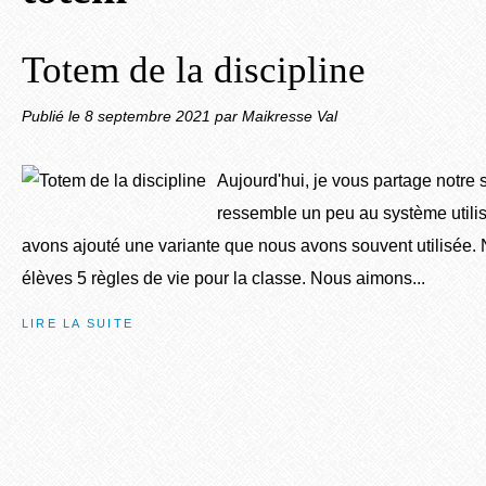
Totem de la discipline
Publié le
8 septembre 2021
par Maikresse Val
Aujourd'hui, je vous partage notre s
ressemble un peu au système utili
avons ajouté une variante que nous avons souvent utilisée.
élèves 5 règles de vie pour la classe. Nous aimons...
LIRE LA SUITE