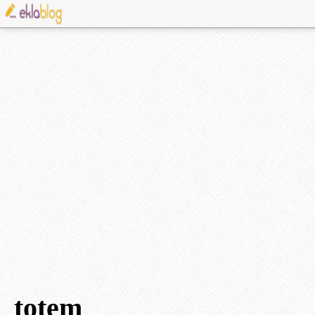
totem