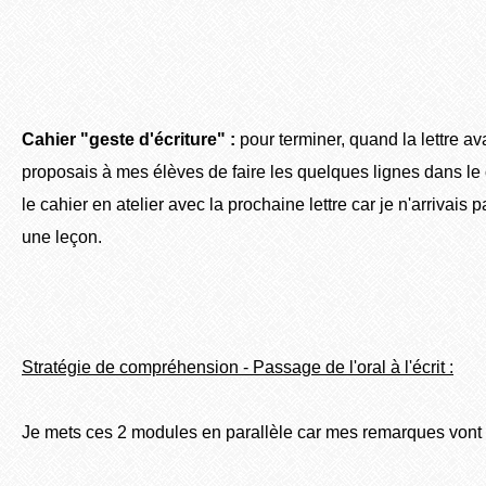
Cahier "geste d'écriture" :
pour terminer, quand la lettre ava
proposais à mes élèves de faire les quelques lignes dans le c
le cahier en atelier avec la prochaine lettre car je n'arrivais p
une leçon.
Stratégie de compréhension - Passage de l'oral à l'écrit :
Je mets ces 2 modules en parallèle car mes remarques vont 