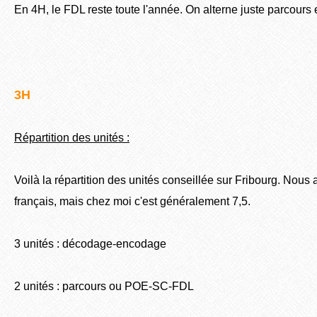
En 4H, le FDL reste toute l'année. On alterne juste parcour
3H
Répartition des unités :
Voilà la répartition des unités conseillée sur Fribourg. Nous 
français, mais chez moi c'est généralement 7,5.
3 unités : décodage-encodage
2 unités : parcours ou POE-SC-FDL