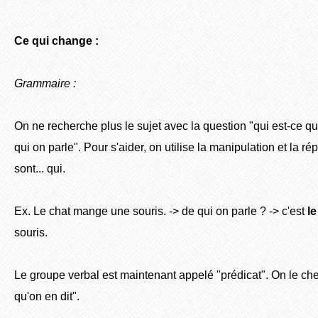
Ce qui change :
Grammaire :
On ne recherche plus le sujet avec la question "qui est-ce qu
qui on parle". Pour s'aider, on utilise la manipulation et la rép
sont... qui.
Ex. Le chat mange une souris. -> de qui on parle ? -> c'est
le
souris.
Le groupe verbal est maintenant appelé "prédicat". On le c
qu'on en dit".