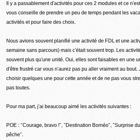
Il y a passablement d'activités pour ces 2 modules et ce n'est 
vous conseille de prendre un peu de temps pendant les vaca
activités et pour faire des choix.
Nous avions souvent planifié une activité de FDL et une act
semaine sans parcours) mais c'était souvent trop. Les activ
souvent plus qu'une unité. Oui, elles sont faisables en une u
d'être frustré car vous n'aurez pas pu aller vraiment au bout.
choisir quelques une pour cette année et de ne pas vous stres
pas toutes.
Pour ma part, j'ai beaucoup aimé les activités suivantes :
POE : "Courage, bravo !", "Destination Bornéo", "Surprise du
pêche".