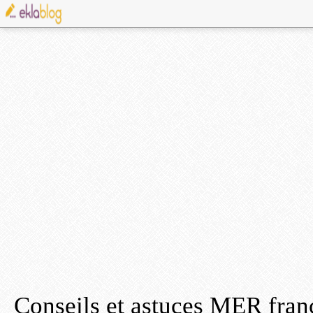
Conseils et astuces MER fra