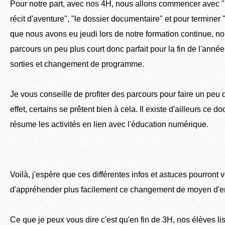
Pour notre part, avec nos 4H, nous allons commencer avec "l'a
récit d'aventure", "le dossier documentaire" et pour terminer 
que nous avons eu jeudi lors de notre formation continue, nou
parcours un peu plus court donc parfait pour la fin de l'année
sorties et changement de programme.
Je vous conseille de profiter des parcours pour faire un peu
effet, certains se prêtent bien à cela. Il existe d'ailleurs ce d
résume les activités en lien avec l'éducation numérique.
Voilà, j'espère que ces différentes infos et astuces pourront 
d'appréhender plus facilement ce changement de moyen d'
Ce que je peux vous dire c'est qu'en fin de 3H, nos élèves lisa