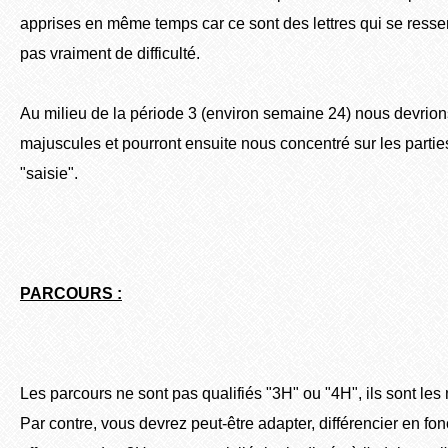
apprises en même temps car ce sont des lettres qui se resse
pas vraiment de difficulté.
Au milieu de la période 3 (environ semaine 24) nous devrions
majuscules et pourront ensuite nous concentré sur les partie
"saisie".
PARCOURS :
Les parcours ne sont pas qualifiés "3H" ou "4H", ils sont le
Par contre, vous devrez peut-être adapter, différencier en fo