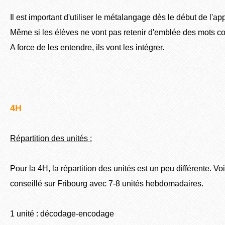
Il est important d'utiliser le métalangage dès le début de l'a
Même si les élèves ne vont pas retenir d'emblée des mots co
A force de les entendre, ils vont les intégrer.
4H
Répartition des unités :
Pour la 4H, la répartition des unités est un peu différente. Vo
conseillé sur Fribourg avec 7-8 unités hebdomadaires.
1 unité : décodage-encodage