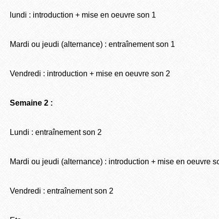
lundi : introduction + mise en oeuvre son 1
Mardi ou jeudi (alternance) : entraînement son 1
Vendredi : introduction + mise en oeuvre son 2
Semaine 2 :
Lundi : entraînement son 2
Mardi ou jeudi (alternance) : introduction + mise en oeuvre s
Vendredi : entraînement son 2