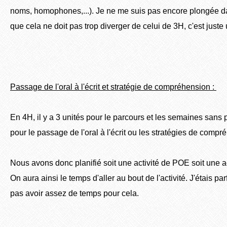
noms, homophones,...). Je ne me suis pas encore plongée d
que cela ne doit pas trop diverger de celui de 3H, c'est juste 
Passage de l'oral à l'écrit et stratégie de compréhension :
En 4H, il y a 3 unités pour le parcours et les semaines sans 
pour le passage de l'oral à l'écrit ou les stratégies de compr
Nous avons donc planifié soit une activité de POE soit une a
On aura ainsi le temps d'aller au bout de l'activité. J'étais pa
pas avoir assez de temps pour cela.