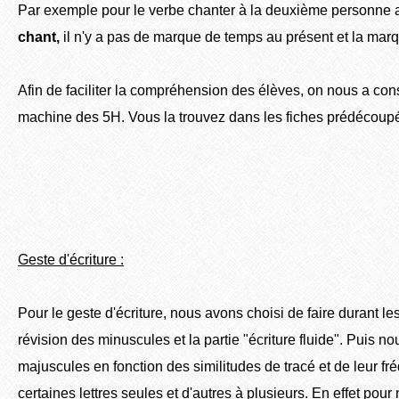
Par exemple pour le verbe chanter à la deuxième personne a
chant,
il n'y a pas de marque de temps au présent et la ma
Afin de faciliter la compréhension des élèves, on nous a cons
machine des 5H. Vous la trouvez dans les fiches prédécou
Geste d'écriture :
Pour le geste d'écriture, nous avons choisi de faire durant l
révision des minuscules et la partie "écriture fluide". Puis no
majuscules en fonction des similitudes de tracé et de leur 
certaines lettres seules et d'autres à plusieurs. En effet pour