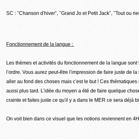
SC : "Chanson d'hiver", "Grand Jo et Petit Jack", "Tout ou rie
Fonctionnement de la langue :
Les thèmes et activités du fonctionnement de la langue sont
l'ordre. Vous aurez peut-être l'impression de faire juste de la
aller au fond des choses mais c'est le but ! Ces thématiques
aussi plus tard. L'idée du moyen a été de faire quelque cho
crainte et faites juste ce qu'il y a dans le MER ce sera déjà bi
On voit bien dans ce visuel que les notions reviennent en 4H