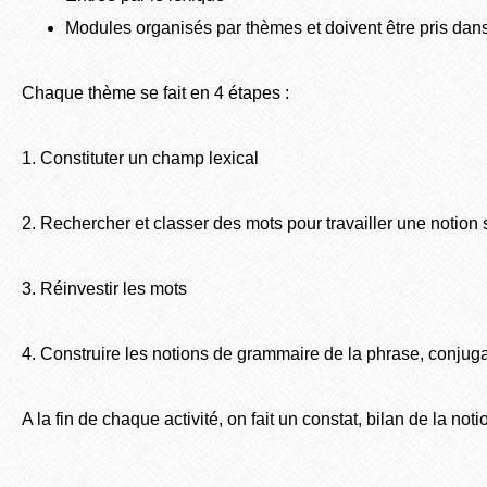
Modules organisés par thèmes et doivent être pris dans
Chaque thème se fait en 4 étapes :
1. Constituter un champ lexical
2. Rechercher et classer des mots pour travailler une notion
3. Réinvestir les mots
4. Construire les notions de grammaire de la phrase, conjug
A la fin de chaque activité, on fait un constat, bilan de la noti