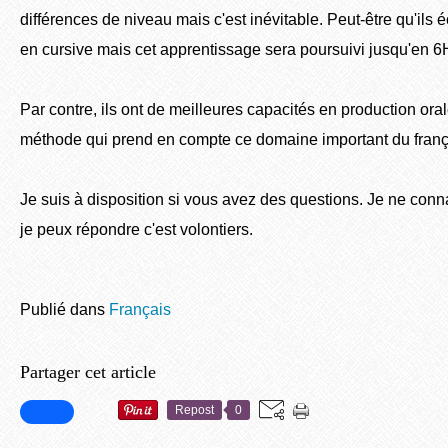
différences de niveau mais c'est inévitable. Peut-être qu'ils 
en cursive mais cet apprentissage sera poursuivi jusqu'en 6
Par contre, ils ont de meilleures capacités en production ora
méthode qui prend en compte ce domaine important du franç
Je suis à disposition si vous avez des questions. Je ne conn
je peux répondre c'est volontiers.
Publié dans
Français
Partager cet article
Repost
0