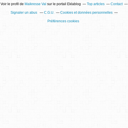
Voir le profil de
Maikresse Val
sur le portail Eklablog
Top articles
Contact
Signaler un abus
C.G.U.
Cookies et données personnelles
Préférences cookies