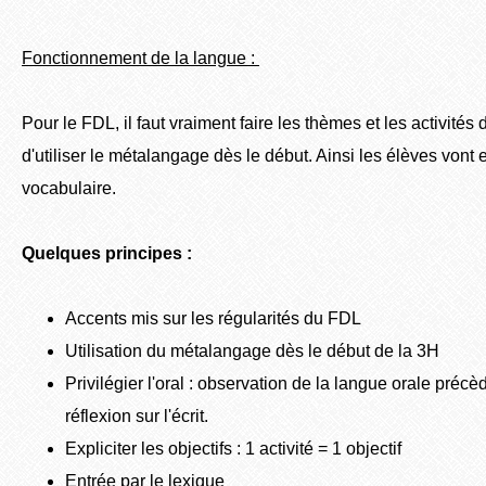
Fonctionnement de la langue :
Pour le FDL, il faut vraiment faire les thèmes et les activités d
d'utiliser le métalangage dès le début. Ainsi les élèves vont 
vocabulaire.
Quelques principes :
Accents mis sur les régularités du FDL
Utilisation du métalangage dès le début de la 3H
Privilégier l'oral : observation de la langue orale précèd
réflexion sur l'écrit.
Expliciter les objectifs : 1 activité = 1 objectif
Entrée par le lexique