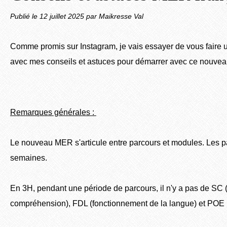
Publié le
12 juillet 2025
par Maikresse Val
Comme promis sur Instagram, je vais essayer de vous faire un
avec mes conseils et astuces pour démarrer avec ce nouve
Remarques générales :
Le nouveau MER s'articule entre parcours et modules. Les p
semaines.
En 3H, pendant une période de parcours, il n'y a pas de SC (
compréhension), FDL (fonctionnement de la langue) et POE (pa