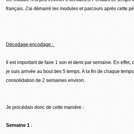
français. J'ai démarré les modules et parcours après cette p
Décodage-encodage :
Il est important de faire 1 son et demi par semaine. En effet
je suis arrivée au bout des 5 temps. A la fin de chaque temps
consolidation de 2 semaines environ.
Je procédais donc de cette manière :
Semaine 1
: