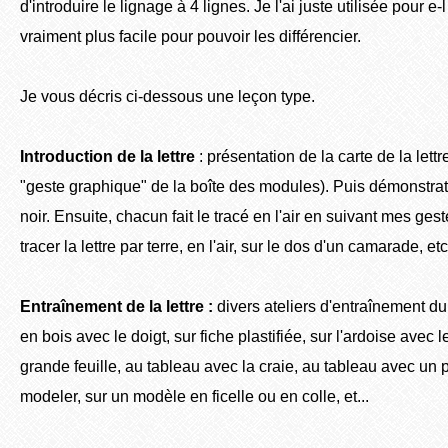
d'introduire le lignage à 4 lignes. Je l'ai juste utilisée pour e
vraiment plus facile pour pouvoir les différencier.
Je vous décris ci-dessous une leçon type.
Introduction de la lettre
: présentation de la carte de la lettr
"geste graphique" de la boîte des modules). Puis démonstrat
noir. Ensuite, chacun fait le tracé en l'air en suivant mes gest
tracer la lettre par terre, en l'air, sur le dos d'un camarade, etc.
Entraînement de la lettre :
divers ateliers d'entraînement du 
en bois avec le doigt, sur fiche plastifiée, sur l'ardoise avec 
grande feuille, au tableau avec la craie, au tableau avec un 
modeler, sur un modèle en ficelle ou en colle, et...