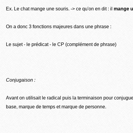
Ex. Le chat mange une souris. -> ce qu'on en dit : il
mange u
On a donc 3 fonctions majeures dans une phrase :
Le sujet - le prédicat - le CP (complément de phrase)
Conjugaison :
Avant on utilisait le radical puis la terminaison pour conjugu
base, marque de temps et marque de personne.