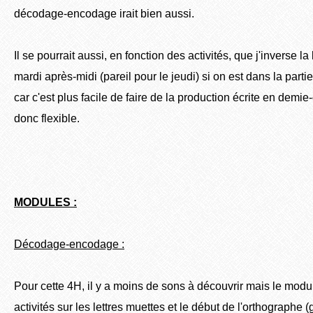
décodage-encodage irait bien aussi.
Il se pourrait aussi, en fonction des activités, que j'inverse l
mardi après-midi (pareil pour le jeudi) si on est dans la parti
car c'est plus facile de faire de la production écrite en demie
donc flexible.
MODULES :
Décodage-encodage :
Pour cette 4H, il y a moins de sons à découvrir mais le modu
activités sur les lettres muettes et le début de l'orthographe 