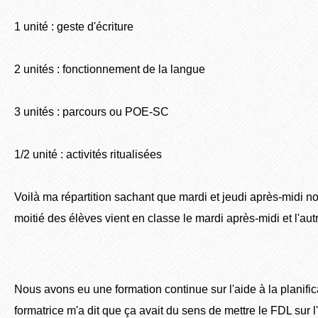
1 unité : geste d'écriture
2 unités : fonctionnement de la langue
3 unités : parcours ou POE-SC
1/2 unité : activités ritualisées
Voilà ma répartition sachant que mardi et jeudi après-midi no
moitié des élèves vient en classe le mardi après-midi et l'autr
Nous avons eu une formation continue sur l'aide à la planifica
formatrice m'a dit que ça avait du sens de mettre le FDL sur 