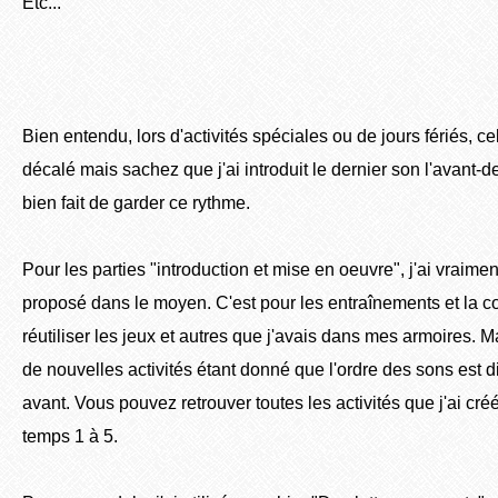
Etc...
Bien entendu, lors d'activités spéciales ou de jours fériés, c
décalé mais sachez que j'ai introduit le dernier son l'avant-d
bien fait de garder ce rythme.
Pour les parties "introduction et mise en oeuvre", j'ai vraiment
proposé dans le moyen. C'est pour les entraînements et la co
réutiliser les jeux et autres que j'avais dans mes armoires. M
de nouvelles activités étant donné que l'ordre des sons est di
avant. Vous pouvez retrouver toutes les activités que j'ai cré
temps 1 à 5.