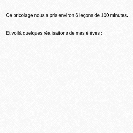
Ce bricolage nous a pris environ 6 leçons de 100 minutes.
Et voilà quelques réalisations de mes élèves :