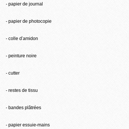
- papier de journal
- papier de photocopie
- colle d'amidon
- peinture noire
- cutter
- restes de tissu
- bandes plâtrées
- papier essuie-mains