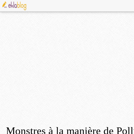
Monstres à la manière de Pol