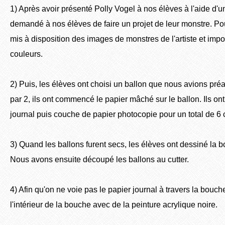
1) Après avoir présenté Polly Vogel à nos élèves à l'aide d'
demandé à nos élèves de faire un projet de leur monstre. Pou
mis à disposition des images de monstres de l'artiste et i
couleurs.
2) Puis, les élèves ont choisi un ballon que nous avions pré
par 2, ils ont commencé le papier mâché sur le ballon. Ils on
journal puis couche de papier photocopie pour un total de 6
3) Quand les ballons furent secs, les élèves ont dessiné la 
Nous avons ensuite découpé les ballons au cutter.
4) Afin qu'on ne voie pas le papier journal à travers la bouche
l'intérieur de la bouche avec de la peinture acrylique noire.