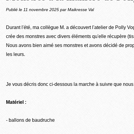
Publié le
11 novembre 2025
par Maikresse Val
Durant l'été, ma collègue M. a découvert l'atelier de Polly Vo
crée des monstres avec divers éléments qu'elle récupère (tissu,
Nous avons bien aimé ses monstres et avons décidé de prop
les leurs.
Je vous décris donc ci-dessous la marche à suivre que nous 
Matériel :
- ballons de baudruche