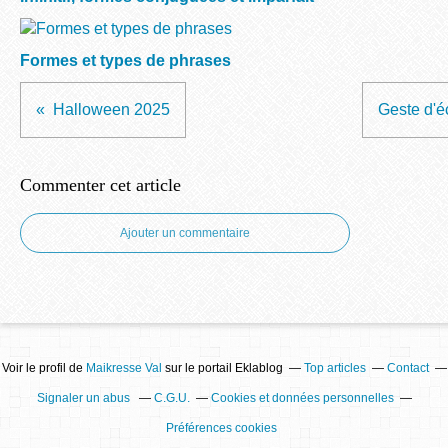
Formes et types de phrases
Halloween 2025
Geste d'éc
Commenter cet article
Ajouter un commentaire
Voir le profil de
Maikresse Val
sur le portail Eklablog
Top articles
Contact
Signaler un abus
C.G.U.
Cookies et données personnelles
Préférences cookies