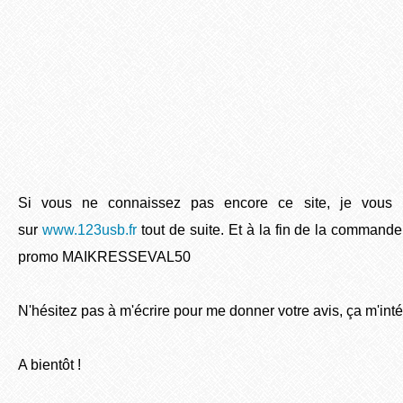
Si vous ne connaissez pas encore ce site, je vous la
sur
www.123usb.fr
tout de suite. Et à la fin de la commande
promo MAIKRESSEVAL50
N'hésitez pas à m'écrire pour me donner votre avis, ça m'int
A bientôt !