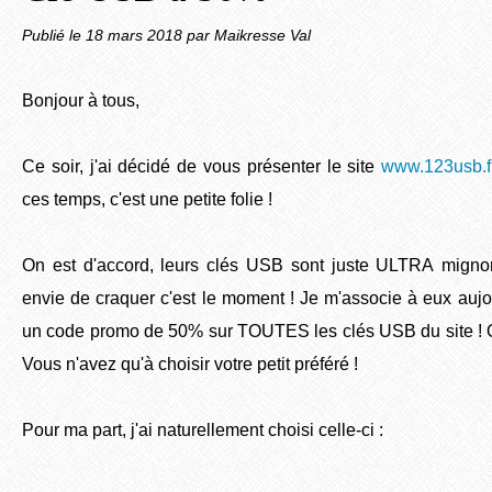
Publié le
18 mars 2018
par Maikresse Val
Bonjour à tous,
Ce soir, j'ai décidé de vous présenter le site
www.123usb.f
ces temps, c'est une petite folie !
On est d'accord, leurs clés USB sont juste ULTRA migno
envie de craquer c'est le moment ! Je m'associe à eux auj
un code promo de 50% sur TOUTES les clés USB du site ! Ou
Vous n'avez qu'à choisir votre petit préféré !
Pour ma part, j'ai naturellement choisi celle-ci :