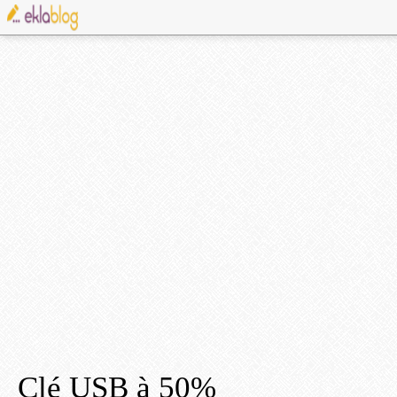
Clé USB à 50%