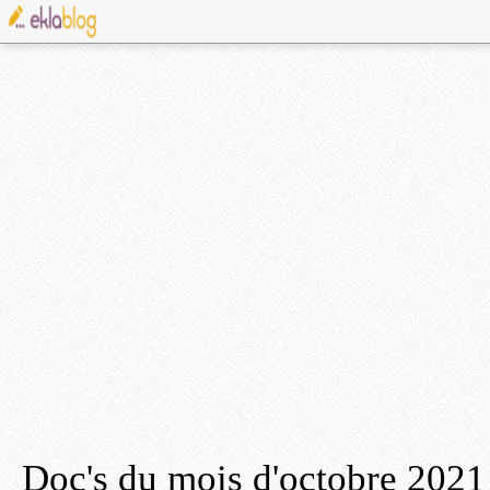
Doc's du mois d'octobre 2021