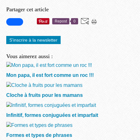
Partager cet article
Repost
0
S'inscrire à la newsletter
Vous aimerez aussi :
Mon papa, il est fort comme un roc !!!
Cloche à fruits pour les mamans
Infinitif, formes conjuguées et imparfait
Formes et types de phrases