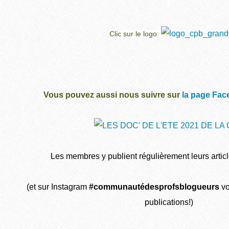
Clic sur le logo:
Vous pouvez aussi nous suivre sur
la page Fac
Les membres y publient régulièrement leurs articl
(et sur Instagram
#communautédesprofsblogueurs
vo
publications!)