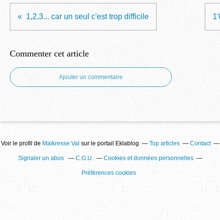
1,2,3... car un seul c'est trop difficile
1
Commenter cet article
Ajouter un commentaire
Voir le profil de
Maikresse Val
sur le portail Eklablog
Top articles
Contact
Signaler un abus
C.G.U.
Cookies et données personnelles
Préférences cookies