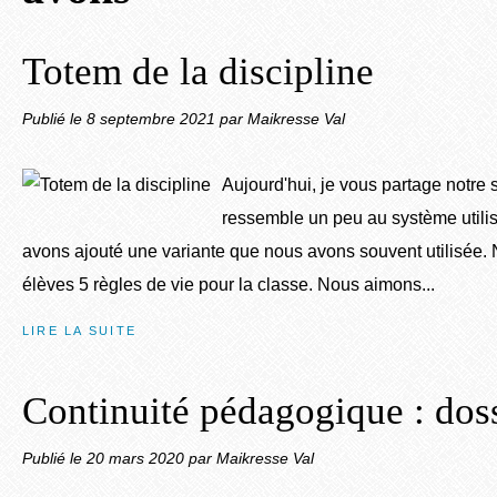
Totem de la discipline
Publié le
8 septembre 2021
par Maikresse Val
Aujourd'hui, je vous partage notre s
ressemble un peu au système utili
avons ajouté une variante que nous avons souvent utilisée.
élèves 5 règles de vie pour la classe. Nous aimons...
LIRE LA SUITE
Continuité pédagogique : doss
Publié le
20 mars 2020
par Maikresse Val