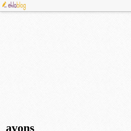
avons