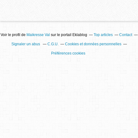
Voir le profil de
Maikresse Val
sur le portail Eklablog
Top articles
Contact
Signaler un abus
C.G.U.
Cookies et données personnelles
Préférences cookies