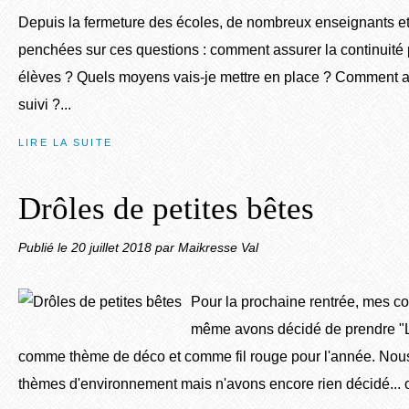
Depuis la fermeture des écoles, de nombreux enseignants e
penchées sur ces questions : comment assurer la continuit
élèves ? Quels moyens vais-je mettre en place ? Comment as
suivi ?...
LIRE LA SUITE
Drôles de petites bêtes
Publié le
20 juillet 2018
par Maikresse Val
Pour la prochaine rentrée, mes co
même avons décidé de prendre "Le
comme thème de déco et comme fil rouge pour l'année. Nous 
thèmes d'environnement mais n'avons encore rien décidé... o