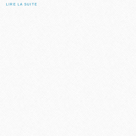
LIRE LA SUITE