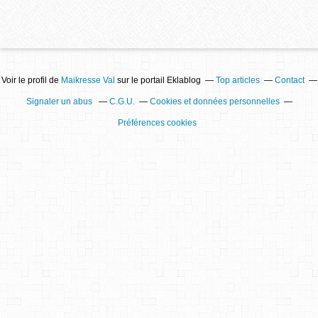
Voir le profil de
Maikresse Val
sur le portail Eklablog
Top articles
Contact
Signaler un abus
C.G.U.
Cookies et données personnelles
Préférences cookies