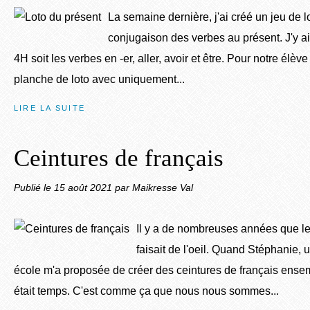
La semaine dernière, j'ai créé un jeu de lo
conjugaison des verbes au présent. J'y ai
4H soit les verbes en -er, aller, avoir et être. Pour notre élèv
planche de loto avec uniquement...
LIRE LA SUITE
Ceintures de français
Publié le
15 août 2021
par Maikresse Val
Il y a de nombreuses années que le
faisait de l'oeil. Quand Stéphanie, 
école m'a proposée de créer des ceintures de français ensemb
était temps. C'est comme ça que nous nous sommes...