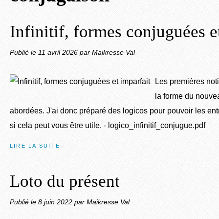
Infinitif, formes conjuguées e
Publié le
11 avril 2026
par Maikresse Val
Les premières not
la forme du nouve
abordées. J'ai donc préparé des logicos pour pouvoir les entr
si cela peut vous être utile. - logico_infinitif_conjugue.pdf
LIRE LA SUITE
Loto du présent
Publié le
8 juin 2022
par Maikresse Val