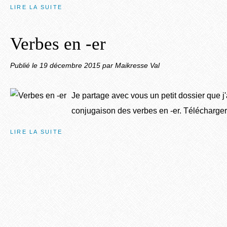
LIRE LA SUITE
Verbes en -er
Publié le
19 décembre 2015
par Maikresse Val
Je partage avec vous un petit dossier que j'ai
conjugaison des verbes en -er. Télécharger 
LIRE LA SUITE