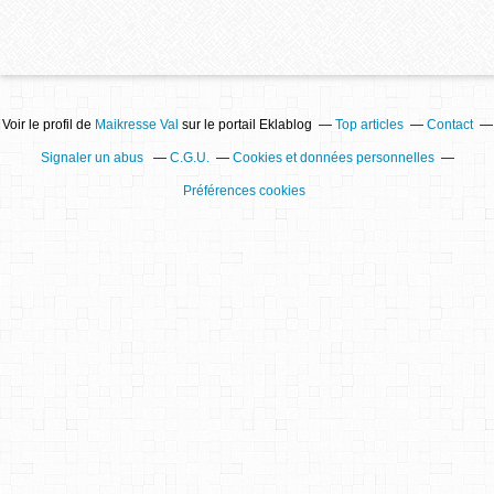
Voir le profil de
Maikresse Val
sur le portail Eklablog
Top articles
Contact
Signaler un abus
C.G.U.
Cookies et données personnelles
Préférences cookies