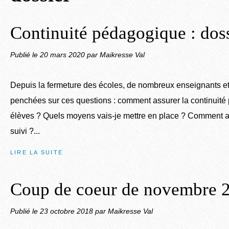
Continuité pédagogique : doss
Publié le
20 mars 2020
par Maikresse Val
Depuis la fermeture des écoles, de nombreux enseignants e
penchées sur ces questions : comment assurer la continuit
élèves ? Quels moyens vais-je mettre en place ? Comment as
suivi ?...
LIRE LA SUITE
Coup de coeur de novembre 
Publié le
23 octobre 2018
par Maikresse Val