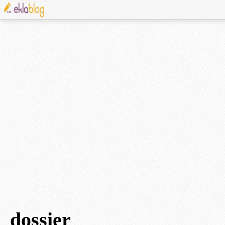
dossier