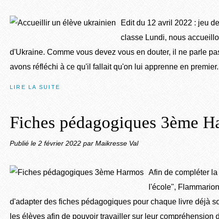
Edit du 12 avril 2022 : jeu 
classe Lundi, nous accueillo
d'Ukraine. Comme vous devez vous en douter, il ne parle pas
avons réfléchi à ce qu'il fallait qu'on lui apprenne en premier..
LIRE LA SUITE
Fiches pédagogiques 3ème H
Publié le
2 février 2022
par Maikresse Val
Afin de compléter la
l'école", Flammari
d'adapter des fiches pédagogiques pour chaque livre déjà sor
les élèves afin de pouvoir travailler sur leur compréhension de 