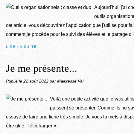
Aujourd'hui, j'ai c
outils organisatio
cet article, vous découvrirez l'application que j'utilise pour f
comment je procède pour le suivi des élèves et le partage d'i
LIRE LA SUITE
Je me présente...
Publié le
22 août 2022
par Maikresse Val
Voilà une petite activité que je vais util
puissent se présenter. Comme ils ne save
essayé de faire une fiche très simple. Je vous la mets à dispo
être utile. Télécharger «...