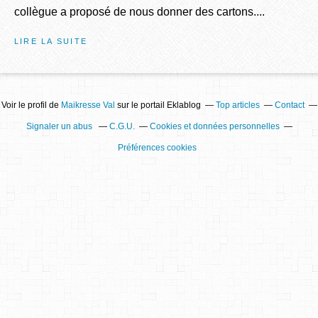
collègue a proposé de nous donner des cartons....
LIRE LA SUITE
Voir le profil de
Maikresse Val
sur le portail Eklablog
Top articles
Contact
Signaler un abus
C.G.U.
Cookies et données personnelles
Préférences cookies