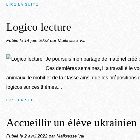
LIRE LA SUITE
Logico lecture
Publié le
14 juin 2022
par Maikresse Val
Je poursuis mon partage de matériel créé 
Ces dernières semaines, il a travaillé le vo
animaux, le mobilier de la classe ainsi que les prépositions d
logicos sur ces thèmes....
LIRE LA SUITE
Accueillir un élève ukrainien
Publié le
2 avril 2022
par Maikresse Val