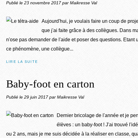
Publié le
23 novembre 2017
par Maikresse Val
Aujourd'hui, je voulais faire un coup de pro
que j'ai faite grâce à des collègues. Dans ma
n'ose pas demander de l'aide et poser des questions. Etant
ce phénomène, une collègue...
LIRE LA SUITE
Baby-foot en carton
Publié le
29 juin 2017
par Maikresse Val
Dernier bricolage de l'année et je pe
élèves : un baby-foot ! J'ai trouvé l'idé
ou 2 ans, mais je me suis décidée à la réaliser en classe,