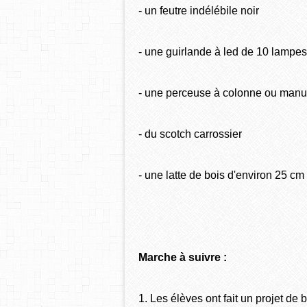
- un feutre indélébile noir
- une guirlande à led de 10 lampes
- une perceuse à colonne ou manu
- du scotch carrossier
- une latte de bois d'environ 25 cm
Marche à suivre :
1. Les élèves ont fait un projet de 