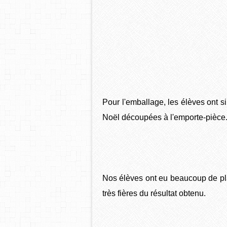
Pour l'emballage, les élèves ont 
Noël découpées à l'emporte-pièce
Nos élèves ont eu beaucoup de pla
très fières du résultat obtenu.