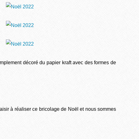
simplement décoré du papier kraft avec des formes de
.
isir à réaliser ce bricolage de Noël et nous sommes